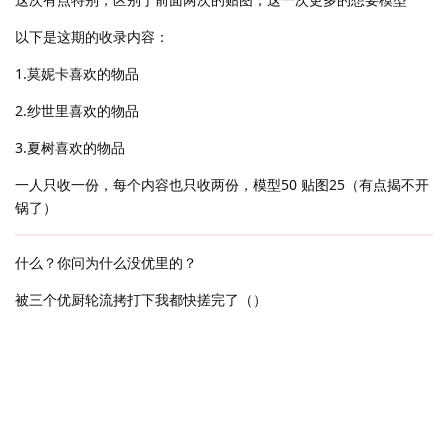
以下是这期的收录内容：
1.莫妮卡喜欢的物品
2.纱世里喜欢的物品
3.夏树喜欢的物品
一人只收一份，每个内容也只收两份，模型50 贴图25（有点揭不开
锅了）
什么？你问为什么没优里的？
被三个优厨轮流拷打下我都快搓完了（）