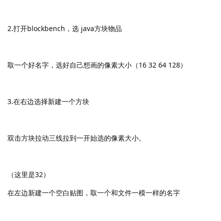
2.打开blockbench，选 java方块物品
取一个好名字，选好自己想画的像素大小（16 32 64 128）
3.在右边选择新建一个方块
双击方块拉动三线拉到一开始选的像素大小。
（这里是32）
在左边新建一个空白贴图，取一个和文件一模一样的名字