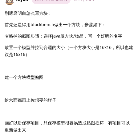
刚琢磨明白怎么写方块：
首先还是得用blockbench做出一个方块，步骤如下：
省略掉的截图步骤：选择java版方块/物品，写一个好听的名字
放置一个模型并拉到合适的大小（一个方块大小是16x16，所以也建
议是16x16）
建一个方块模型贴图
给六面都画上你想要的样子
画好以后保存项目，只保存模型很容易造成贴图损坏，有项目可以
重新做出来