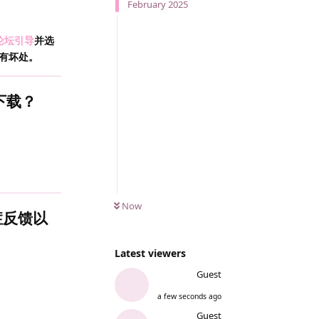
February 2025
论坛引导
并选
有坏处。
下载？
Now
症反馈以
Latest viewers
Guest
a few seconds ago
Guest