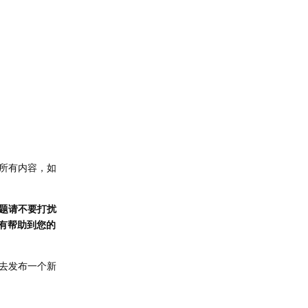
所有内容，如
题请不要打扰
有帮助到您的
去发布一个新