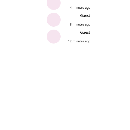
4 minutes ago
Guest
8 minutes ago
Guest
12 minutes ago