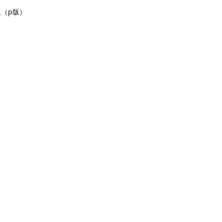
版（p版）