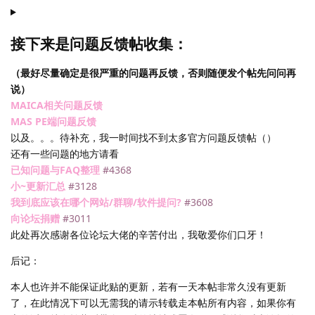
接下来是问题反馈帖收集：
（最好尽量确定是很严重的问题再反馈，否则随便发个帖先问问再
说）
MAICA相关问题反馈
MAS PE端问题反馈
以及。。。待补充，我一时间找不到太多官方问题反馈帖（）
还有一些问题的地方请看
已知问题与FAQ整理
#4368
小~更新汇总
#3128
我到底应该在哪个网站/群聊/软件提问?
#3608
向论坛捐赠
#3011
此处再次感谢各位论坛大佬的辛苦付出，我敬爱你们口牙！
后记：
本人也许并不能保证此贴的更新，若有一天本帖非常久没有更新
了，在此情况下可以无需我的请示转载走本帖所有内容，如果你有