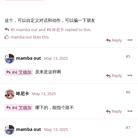
这个，可以自定义对话和动作，可以骗一下朋友
#5
mamba out
and
#6
哞尼卡
replied to this.
mamba out
likes this
.
Reply
#5
mamba out
May 13, 2025
原来是这样啊
#4 艾德加
Reply
#6
哞尼卡
May 13, 2025
哪下的，能指个路不
#4 艾德加
Reply
#7
mamba out
May 13, 2025