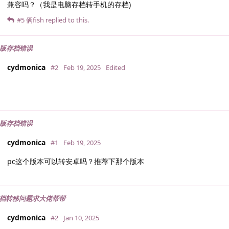
兼容吗？（我是电脑存档转手机的存档)
#5
俩fish
replied to this.
机版存档错误
cydmonica
#2
Feb 19, 2025
Edited
机版存档错误
cydmonica
#1
Feb 19, 2025
pc这个版本可以转安卓吗？推荐下那个版本
档转移问题求大佬帮帮
cydmonica
#2
Jan 10, 2025