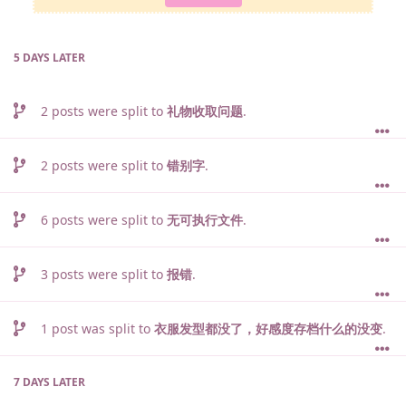
5 DAYS
LATER
2
posts were split to
礼物收取问题
.
2
posts were split to
错别字
.
6
posts were split to
无可执行文件
.
3
posts were split to
报错
.
1
post was split to
衣服发型都没了，好感度存档什么的没变
.
7 DAYS
LATER