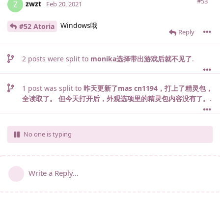
#53
zwzt
Z
Feb 20, 2021
Windows哦
#52 Atoria
Reply
2
posts were split to
monika选择带出游戏后就不见了
.
1
post was split to
昨天更新了mas cn1194，打上了精灵包，
全读取了。 但今天打开后，外观选项里的精灵包内容没有了。
.
No one is typing
Write a Reply...