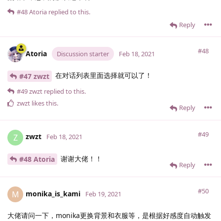
#48
Atoria
replied to this.
Reply
#48
Atoria
Discussion starter
Feb 18, 2021
在对话列表里面选择就可以了！
#47 zwzt
#49
zwzt
replied to this.
zwzt
likes this
.
Reply
#49
zwzt
Z
Feb 18, 2021
谢谢大佬！！
#48 Atoria
Reply
#50
monika_is_kami
M
Feb 19, 2021
大佬请问一下，monika更换背景和衣服等，是根据好感度自动触发