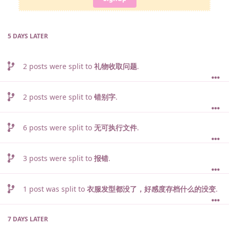
5 DAYS
LATER
2
posts were split to
礼物收取问题
.
2
posts were split to
错别字
.
6
posts were split to
无可执行文件
.
3
posts were split to
报错
.
1
post was split to
衣服发型都没了，好感度存档什么的没变
.
7 DAYS
LATER