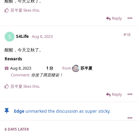
醒醒，今天立秋了。
苏半夏
likes this
.
Reply
#18
S4Life
S
Aug 8, 2023
醒醒，今天立秋了。
Rewards
Aug 8, 2023
1 分
from
苏半夏
Comment:
你发了两层楼诶！
苏半夏
likes this
.
Reply
Edge
unmarked the discussion as super sticky.
6 DAYS
LATER