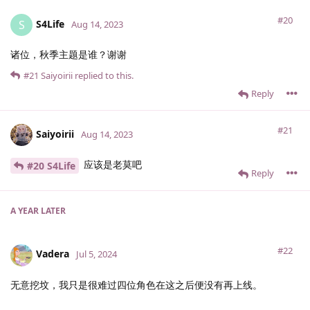
#20
S4Life
S
Aug 14, 2023
诸位，秋季主题是谁？谢谢
#21
Saiyoirii
replied to this.
Reply
#21
Saiyoirii
Aug 14, 2023
应该是老莫吧
#20 S4Life
Reply
A YEAR
LATER
#22
Vadera
Jul 5, 2024
无意挖坟，我只是很难过四位角色在这之后便没有再上线。