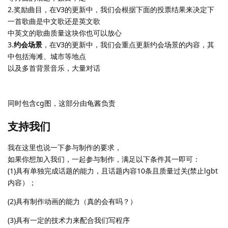
2.奖励曲目，在V3的更新中，我们会根据下面的投票结果来决定下
一首歌曲是中文歌还是英文歌
中英文的歌曲质量这块你也可以放心
3.
约会场景
，在V3的更新中，我们会重点更新约会场景的内容，其
中包括海滩、城市等地点
以及多首背景音乐，大量对话
同时包含cg图，这部分由龟酱负责
支持我们
我在这里也说一下参与制作的要求，
如果你想加入我们，一起参与制作，满足以下条件其一即可：
(1)具有单独完成话题的能力，且话题内容10条且质量过关(禁止lgbt
内容）；
(2)具有制作动画的能力（真的会有吗？）
(3)具有一定的技术力来配合我们写程序